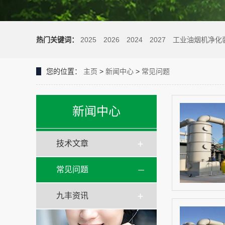
热门关键词：
2025
2026
2024
2027
工业油烟机净化
您的位置：
主页
>
新闻中心
>
常见问题
新闻中心
技术文章
常见问题
九丰资讯