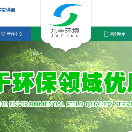
案提供商
新闻中心
案例展示