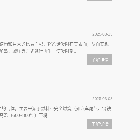
2025-03-13
结构和巨大的比表面积，将乙烯吸附在其表面，从而实现
热、减压等方式进行再生，使吸附剂...
了解详情
2025-03-08
性的气体，主要来源于燃料不完全燃烧（如汽车尾气、钢铁
（600~800℃）下将...
了解详情