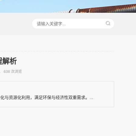
程解析
1
638 次浏览
化与资源化利用，满足环保与经济性双重需求‌。...