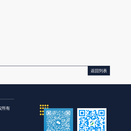
返回列表
版权所有