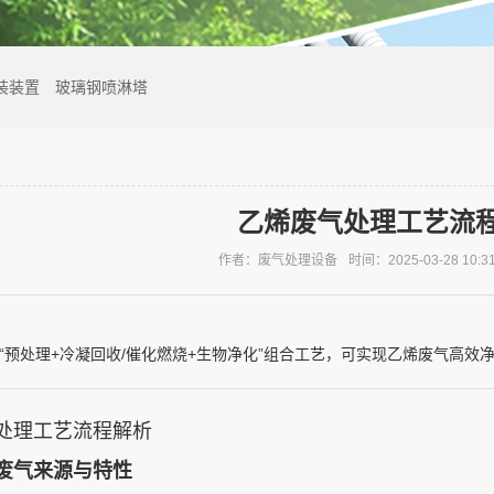
装装置
玻璃钢喷淋塔
乙烯废气处理工艺流
作者：废气处理设备
时间：2025-03-28 10:3
“预处理+冷凝回收/催化燃烧+生物净化”组合工艺，可实现乙烯废气高效净
处理工艺流程解析
废气来源与特性