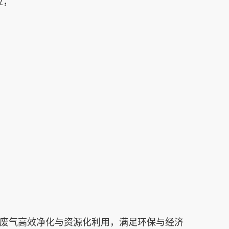
‌；
乙烯废气高效净化与资源化利用，满足环保与经济