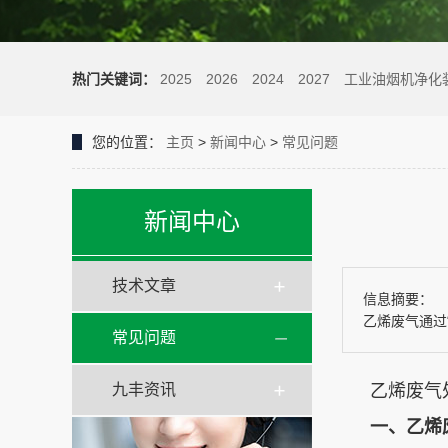
热门关键词：
2025
2026
2024
2027
工业油烟机净化
您的位置：
主页
>
新闻中心
>
常见问题
新闻中心
技术文章
信息摘要：
乙烯废气通过
常见问题
九丰资讯
乙烯废气
一、乙烯