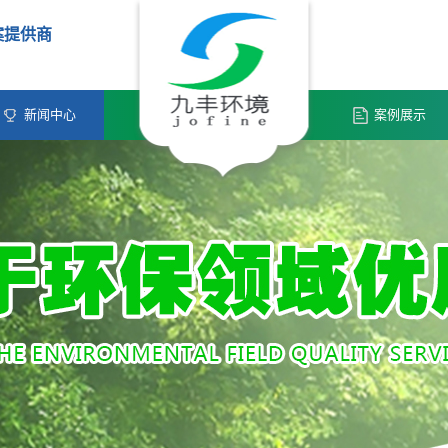
案提供商
新闻中心
案例展示