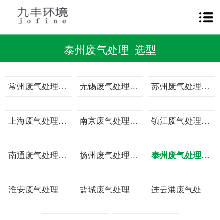
泰州废气处理_选型
常州废气处理_方案
无锡废气处理_案例
苏州废气处理_技术
上海废气处理_治理
南京废气处理_设备
镇江废气处理_工程
南通废气处理_工艺
扬州废气处理_总包
泰州废气处理_选型
淮安废气处理_装置
盐城废气处理_系统
连云港废气处理_公司