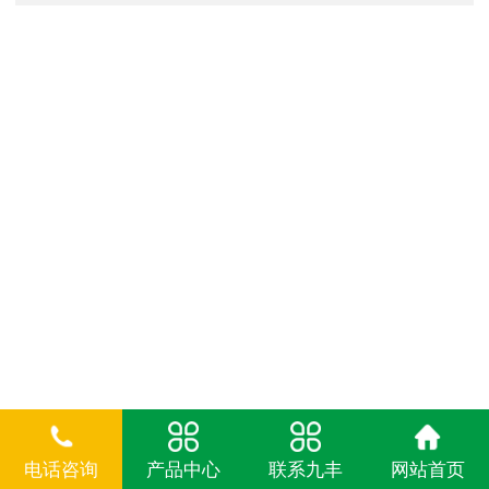
电话咨询
产品中心
联系九丰
网站首页