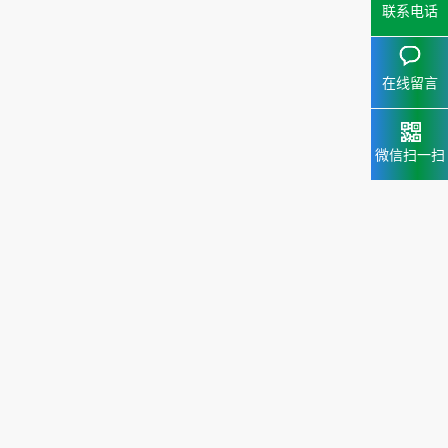
联系电话
在线留言
微信扫一扫