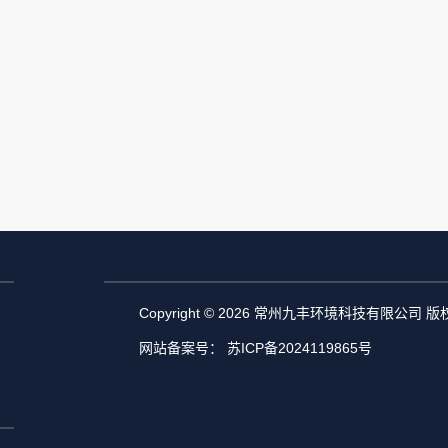
Copyright © 2026 常州九丰环境科技有限公司 
网站备案号：
苏ICP备2024119865号