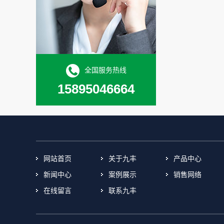
全国服务热线
15895046664
网站首页
关于九丰
产品中心
新闻中心
案例展示
销售网络
在线留言
联系九丰