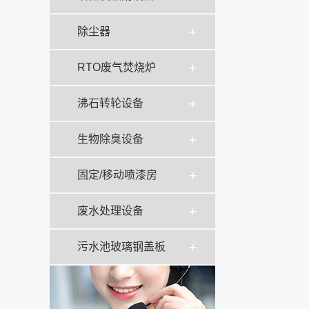
除尘器
RTO废气焚烧炉
沸石转轮设备
生物除臭设备
固定/移动喷漆房
废水处理设备
污水池玻璃钢盖板