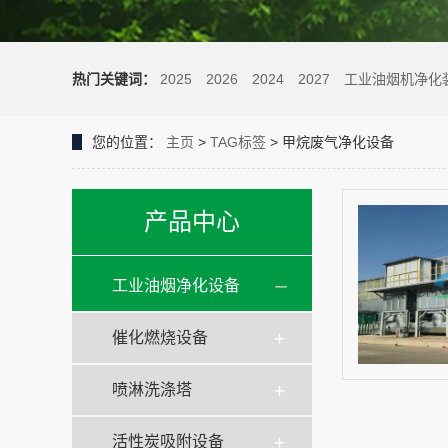
热门关键词：
2025
2026
2024
2027
工业油烟机净化
您的位置：
主页
>
TAG标签
> 甲烷废气净化设备
产品中心
工业油烟净化设备
催化燃烧设备
喷淋洗涤塔
活性炭吸附设备