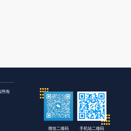
版权所有
微信二维码
手机站二维码