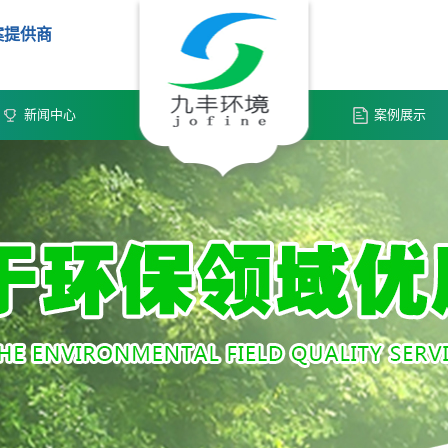
案提供商
新闻中心
案例展示