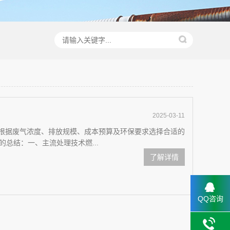
2025-03-11
需根据废气浓度、排放规模、成本预算及环保要求选择合适的
总结：一、主流处理技术‌燃...
了解详情
QQ咨询