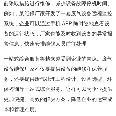
前采取措施进行维修，减少设备故障停机时间。
例如，某维保厂家开发了一套废气设备远程监控
系统，企业可以通过手机 APP 随时随地查看设
备的运行状态，厂家也能及时收到设备的异常报
警信息，快速安排维修人员前往处理。
一站式综合服务将越来越受到企业的青睐。废气
设备维保厂家不仅要提供设备的维修和保养服
务，还要提供废气处理工程设计、设备选型、环
保咨询等一站式综合服务。这样可以为企业提供
更加便捷、高效的解决方案，降低企业的运营成
本和管理难度。