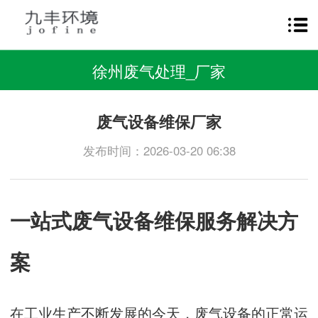
徐州废气处理_厂家
废气设备维保厂家
发布时间：2026-03-20 06:38
一站式废气设备维保服务解决方
案
在工业生产不断发展的今天，废气设备的正常运