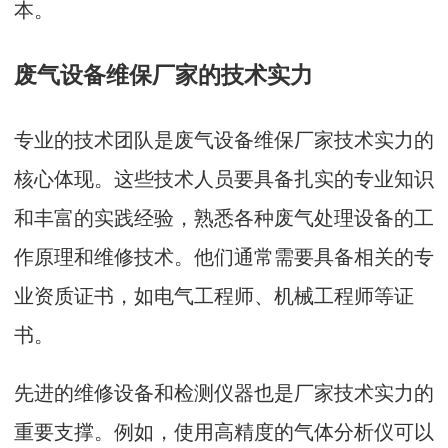
本。
废气设备维保厂家的技术实力
专业的技术团队是废气设备维保厂家技术实力的
核心体现。这些技术人员要具备扎实的专业知识
和丰富的实践经验，熟悉各种废气处理设备的工
作原理和维修技术。他们通常需要具备相关的专
业资质证书，如电气工程师、机械工程师等证
书。
先进的维修设备和检测仪器也是厂家技术实力的
重要支撑。例如，使用高精度的气体分析仪可以