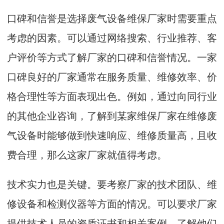
口碑和信誉是选择废气设备维保厂家时需要重点
考虑的因素。可以通过网络搜索、行业推荐、客
户评价等方式了解厂家的口碑和信誉情况。一家
口碑良好的厂家通常在服务质量、维修效率、价
格合理性等方面表现出色。例如，通过向同行业
的其他企业咨询，了解到某家维保厂家在维修废
气设备时能够做到快速响应、维修质量高，且收
费合理，那么这家厂家就值得考虑。
技术实力也是关键。要考察厂家的技术团队、维
修设备和检测仪器等方面的情况。可以要求厂家
提供技术人员的资质证书和相关案例，了解他们