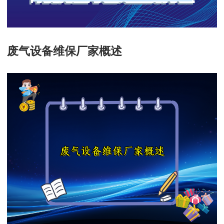
废气设备维保厂家概述