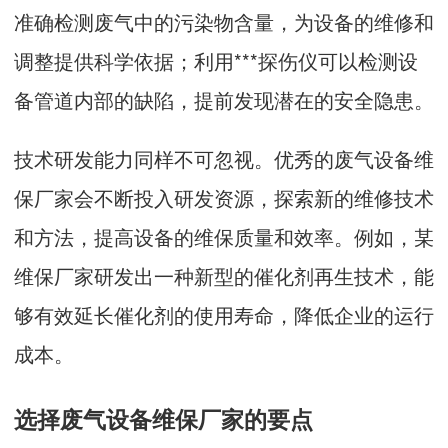
准确检测废气中的污染物含量，为设备的维修和
调整提供科学依据；利用***探伤仪可以检测设
备管道内部的缺陷，提前发现潜在的安全隐患。
技术研发能力同样不可忽视。优秀的废气设备维
保厂家会不断投入研发资源，探索新的维修技术
和方法，提高设备的维保质量和效率。例如，某
维保厂家研发出一种新型的催化剂再生技术，能
够有效延长催化剂的使用寿命，降低企业的运行
成本。
选择废气设备维保厂家的要点