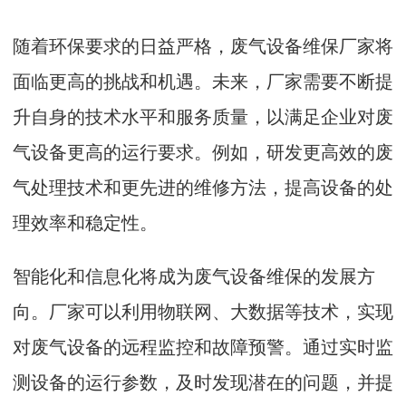
随着环保要求的日益严格，废气设备维保厂家将
面临更高的挑战和机遇。未来，厂家需要不断提
升自身的技术水平和服务质量，以满足企业对废
气设备更高的运行要求。例如，研发更高效的废
气处理技术和更先进的维修方法，提高设备的处
理效率和稳定性。
智能化和信息化将成为废气设备维保的发展方
向。厂家可以利用物联网、大数据等技术，实现
对废气设备的远程监控和故障预警。通过实时监
测设备的运行参数，及时发现潜在的问题，并提