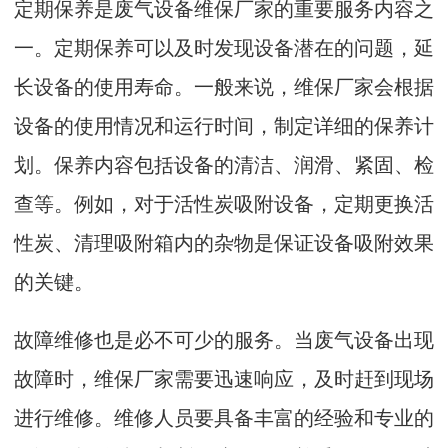
定期保养是废气设备维保厂家的重要服务内容之
一。定期保养可以及时发现设备潜在的问题，延
长设备的使用寿命。一般来说，维保厂家会根据
设备的使用情况和运行时间，制定详细的保养计
划。保养内容包括设备的清洁、润滑、紧固、检
查等。例如，对于活性炭吸附设备，定期更换活
性炭、清理吸附箱内的杂物是保证设备吸附效果
的关键。
故障维修也是必不可少的服务。当废气设备出现
故障时，维保厂家需要迅速响应，及时赶到现场
进行维修。维修人员要具备丰富的经验和专业的