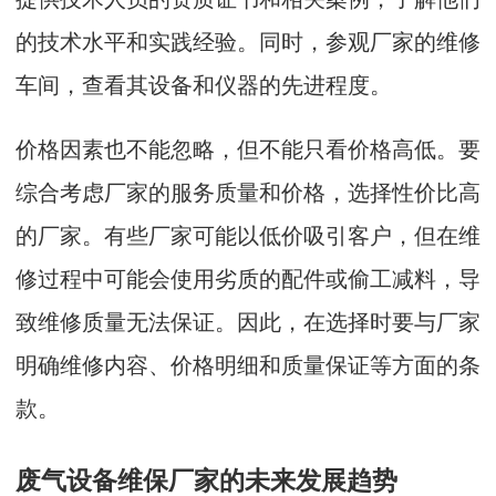
的技术水平和实践经验。同时，参观厂家的维修
车间，查看其设备和仪器的先进程度。
价格因素也不能忽略，但不能只看价格高低。要
综合考虑厂家的服务质量和价格，选择性价比高
的厂家。有些厂家可能以低价吸引客户，但在维
修过程中可能会使用劣质的配件或偷工减料，导
致维修质量无法保证。因此，在选择时要与厂家
明确维修内容、价格明细和质量保证等方面的条
款。
废气设备维保厂家的未来发展趋势