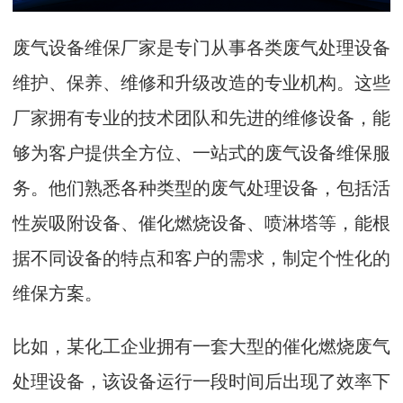
废气设备维保厂家是专门从事各类废气处理设备
维护、保养、维修和升级改造的专业机构。这些
厂家拥有专业的技术团队和先进的维修设备，能
够为客户提供全方位、一站式的废气设备维保服
务。他们熟悉各种类型的废气处理设备，包括活
性炭吸附设备、催化燃烧设备、喷淋塔等，能根
据不同设备的特点和客户的需求，制定个性化的
维保方案。
比如，某化工企业拥有一套大型的催化燃烧废气
处理设备，该设备运行一段时间后出现了效率下