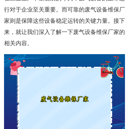
行对于企业至关重要。而可靠的废气设备维保厂
家则是保障这些设备稳定运转的关键力量。接下
来，就让我们深入了解一下废气设备维保厂家的
相关内容。