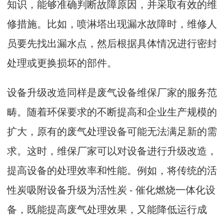
知识，能够准确判断故障原因，并采取有效的维
修措施。比如，喷淋塔出现漏水故障时，维修人
员要先找出漏水点，然后根据具体情况进行密封
处理或更换损坏的部件。
设备升级改造同样是废气设备维保厂家的服务范
畴。随着环保要求的不断提高和企业生产规模的
扩大，原有的废气处理设备可能无法满足新的需
求。这时，维保厂家可以对设备进行升级改造，
提高设备的处理效率和性能。例如，将传统的活
性炭吸附设备升级为活性炭 - 催化燃烧一体化设
备，既能提高废气处理效果，又能降低运行成