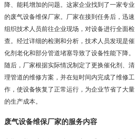
降、能耗增加的问题。这家企业找到了一家专业
的废气设备维保厂家。厂家在接到任务后，迅速
组织技术人员前往企业现场，对设备进行全面检
查。经过详细的检测和分析，技术人员发现是催
化剂老化和部分管道堵塞导致了设备性能下降。
随后，厂家根据实际情况制定了更换催化剂、清
理管道的维修方案，并在短时间内完成了维修工
作，使设备恢复了正常运行，为企业节省了大量
的生产成本。
废气设备维保厂家的服务内容