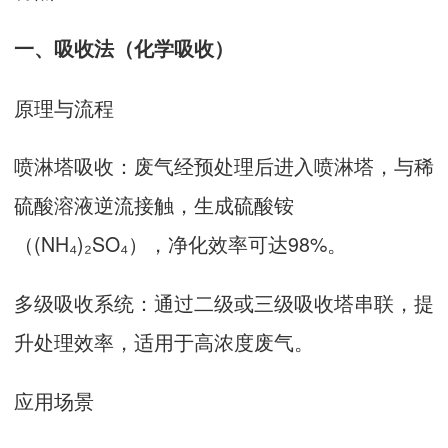
一、‌吸收法‌（化学吸收）
原理与流程‌
喷淋塔吸收‌：废气经预处理后进入喷淋塔，与稀
硫酸溶液逆流接触，生成硫酸铵
（(NH₄)₂SO₄），净化效率可达98%‌。
多级吸收系统‌：通过二级或三级吸收塔串联，提
升处理效率，适用于高浓度废气‌。
应用场景‌