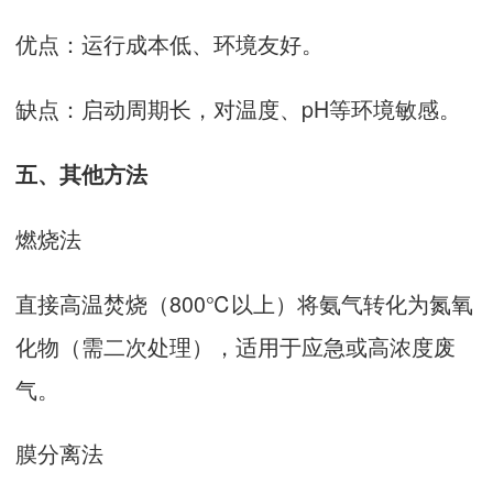
优点‌：运行成本低、环境友好‌。
缺点‌：启动周期长，对温度、pH等环境敏感‌。
五、‌其他方法‌
燃烧法‌
直接高温焚烧（800℃以上）将氨气转化为氮氧
化物（需二次处理），适用于应急或高浓度废
气‌。
膜分离法‌