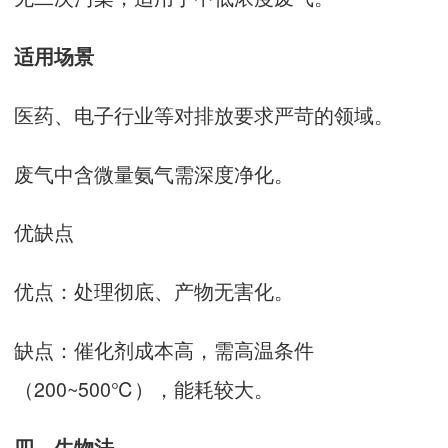
适用场景‌
医药、电子行业等对排放要求严苛的领域‌。
废气中含微量氨气需深度净化‌。
优缺点‌
优点‌：处理彻底、产物无害化‌。
缺点‌：催化剂成本高，需高温条件
（200~500℃），能耗较大‌。
四、‌生物法‌