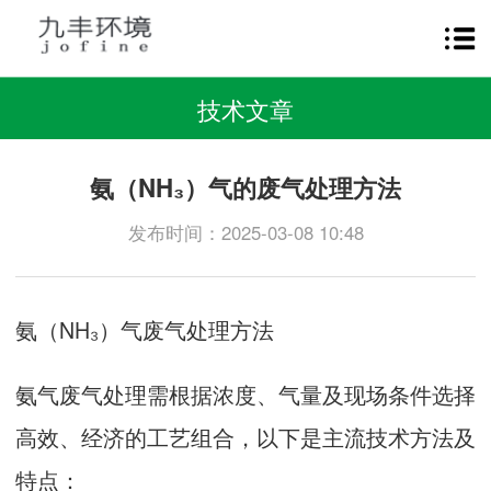
技术文章
氨（NH₃）气的废气处理方法
发布时间：2025-03-08 10:48
氨（NH₃）气废气处理方法
氨气废气处理需根据浓度、气量及现场条件选择
高效、经济的工艺组合，以下是主流技术方法及
特点：