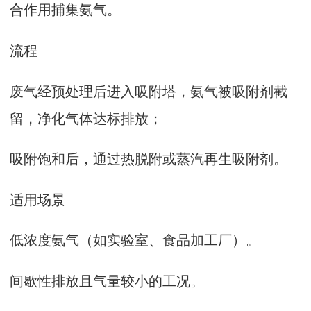
合作用捕集氨气‌。
流程‌
废气经预处理后进入吸附塔，氨气被吸附剂截
留，净化气体达标排放；
吸附饱和后，通过热脱附或蒸汽再生吸附剂‌。
适用场景‌
低浓度氨气（如实验室、食品加工厂）‌。
间歇性排放且气量较小的工况‌。