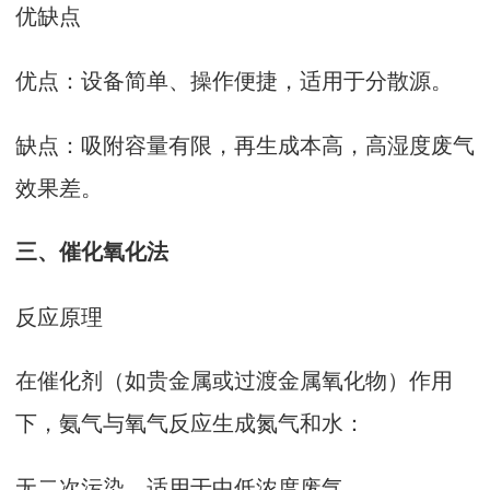
优缺点
优点‌：设备简单、操作便捷，适用于分散源‌。
缺点‌：吸附容量有限，再生成本高，高湿度废气
效果差‌。
三、‌催化氧化法‌
反应原理
在催化剂（如贵金属或过渡金属氧化物）作用
下，氨气与氧气反应生成氮气和水：
无二次污染，适用于中低浓度废气‌。