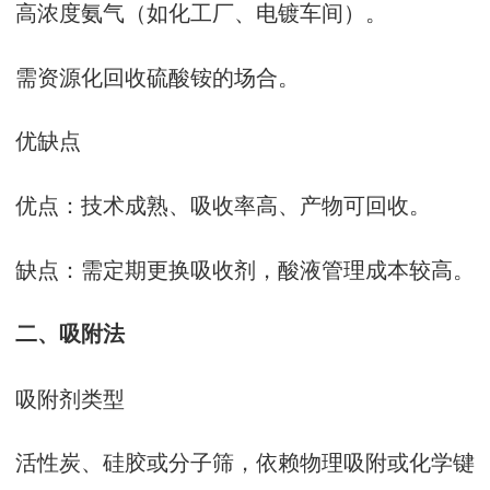
高浓度氨气（如化工厂、电镀车间）‌。
需资源化回收硫酸铵的场合‌。
优缺点‌
优点‌：技术成熟、吸收率高、产物可回收‌。
缺点‌：需定期更换吸收剂，酸液管理成本较高‌。
二、‌吸附法‌
吸附剂类型‌
活性炭、硅胶或分子筛，依赖物理吸附或化学键