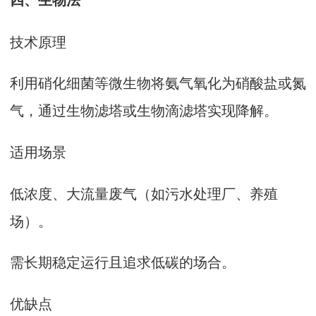
技术原理‌
利用硝化细菌等微生物将氨气氧化为硝酸盐或氮
气，通过生物滤塔或生物滴滤塔实现降解‌。
适用场景‌
低浓度、大流量废气（如污水处理厂、养殖
场）‌。
需长期稳定运行且追求低碳的场合‌。
优缺点‌