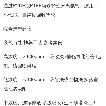
通过PVDF或PTFE膜选择性分离氨气，适用于
小气量、高纯度回收需求‌。
综合选型建议
废气特性‌ ‌推荐工艺‌ ‌参考案例‌
高浓度（＞500ppm） 吸收法+催化氧化组合‌ 电
镀厂硫酸喷淋塔‌
低浓度（＜100ppm） 吸附法或生物法‌ 实验室
活性炭吸附‌
中浓度、连续排放 多级吸收+生物滤塔‌ 化工厂