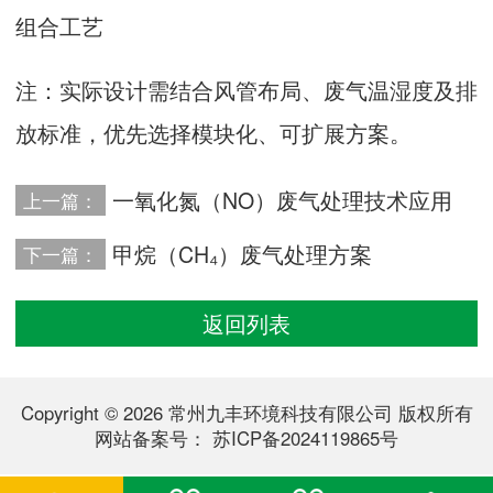
组合工艺‌
注：实际设计需结合风管布局、废气温湿度及排
放标准，优先选择模块化、可扩展方案‌。
一氧化氮（NO）废气处理技术应用
上一篇：
甲烷（CH₄）废气处理方案
下一篇：
返回列表
Copyright © 2026 常州九丰环境科技有限公司 版权所有
网站备案号：
苏ICP备2024119865号